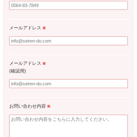
メールアドレス
※
メールアドレス
※
(確認用)
お問い合わせ内容
※