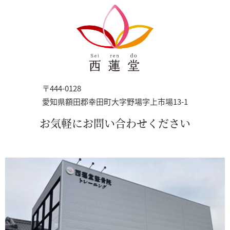
〒444-0128
愛知県額田郡幸田町大字野場字上市場13-1
お気軽にお問い合わせください