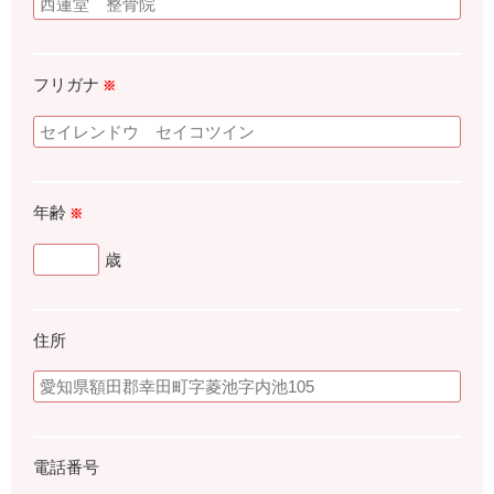
フリガナ
※
年齢
※
歳
住所
電話番号