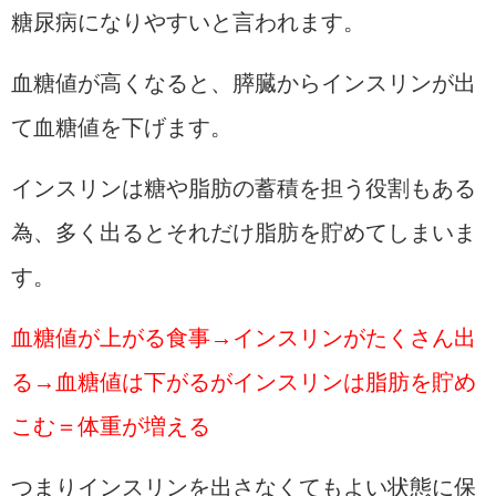
糖尿病になりやすいと言われます。
血糖値が高くなると、膵臓からインスリンが出
て血糖値を下げます。
インスリンは糖や脂肪の蓄積を担う役割もある
為、多く出るとそれだけ脂肪を貯めてしまいま
す。
血糖値が上がる食事→インスリンがたくさん出
る→血糖値は下がるがインスリンは脂肪を貯め
こむ＝体重が増える
つまりインスリンを出さなくてもよい状態に保