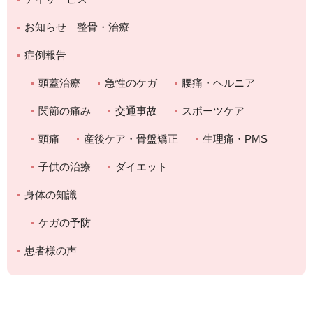
お知らせ 整骨・治療
症例報告
頭蓋治療
急性のケガ
腰痛・ヘルニア
関節の痛み
交通事故
スポーツケア
頭痛
産後ケア・骨盤矯正
生理痛・PMS
子供の治療
ダイエット
身体の知識
ケガの予防
患者様の声