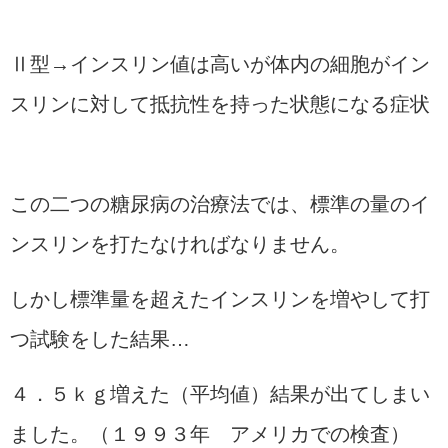
Ⅱ型→インスリン値は高いが体内の細胞がイン
スリンに対して抵抗性を持った状態になる症状
この二つの糖尿病の治療法では、標準の量のイ
ンスリンを打たなければなりません。
しかし標準量を超えたインスリンを増やして打
つ試験をした結果…
４．５ｋｇ増えた（平均値）結果が出てしまい
ました。（１９９３年 アメリカでの検査）