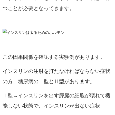
つことが必要となってきます。
この因果関係を確認する実験例があります。
インスリンの注射を打たなければならない症状
の方、糖尿病のⅠ型とⅡ型があります。
Ⅰ型→インスリンを出す膵臓の細胞が壊れて機
能しない状態で、インスリンが出ない症状