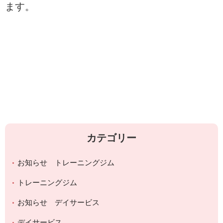
ます。
カテゴリー
お知らせ トレーニングジム
トレーニングジム
お知らせ デイサービス
デイサービス