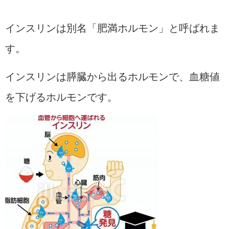
インスリンは別名「肥満ホルモン」と呼ばれま
す。
インスリンは膵臓から出るホルモンで、血糖値
を下げるホルモンです。