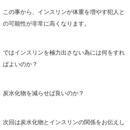
この事から、インスリンが体重を増やす犯人と
の可能性が非常に高くなります。
ではインスリンを極力出さない為には何をすれ
ばよいのか？
炭水化物を減らせば良いのか？
次回は炭水化物とインスリンの関係をお伝えし