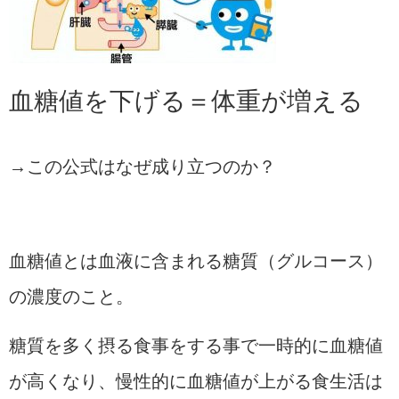
血糖値を下げる＝体重が増える
→この公式はなぜ成り立つのか？
血糖値とは血液に含まれる糖質（グルコース）
の濃度のこと。
糖質を多く摂る食事をする事で一時的に血糖値
が高くなり、慢性的に血糖値が上がる食生活は