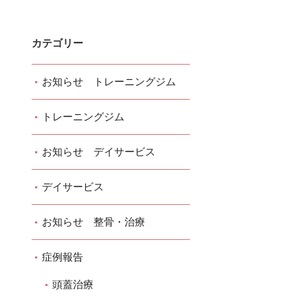
カテゴリー
お知らせ トレーニングジム
トレーニングジム
お知らせ デイサービス
デイサービス
お知らせ 整骨・治療
症例報告
頭蓋治療