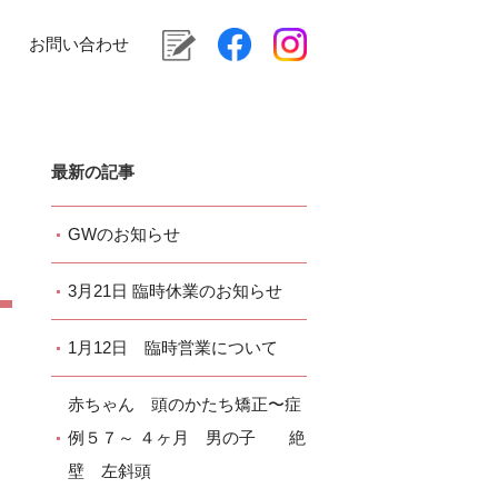
お問い合わせ
最新の記事
GWのお知らせ
3月21日 臨時休業のお知らせ
1月12日 臨時営業について
赤ちゃん 頭のかたち矯正〜症
例５７～ ４ヶ月 男の子 絶
壁 左斜頭