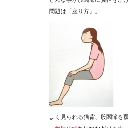
問題は「座り方」。
よく見られる猫背、股関節を