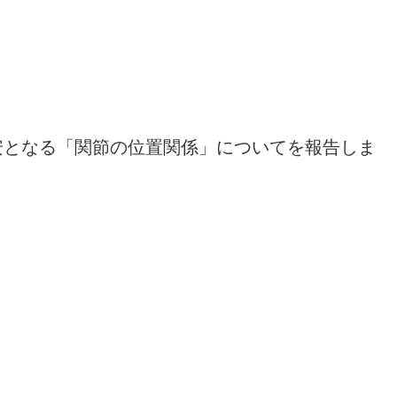
安となる「関節の位置関係」についてを報告しま