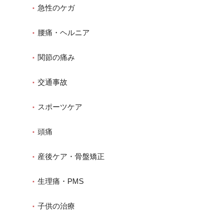
急性のケガ
腰痛・ヘルニア
関節の痛み
交通事故
スポーツケア
頭痛
産後ケア・骨盤矯正
生理痛・PMS
子供の治療