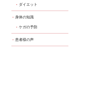
ダイエット
身体の知識
ケガの予防
患者様の声