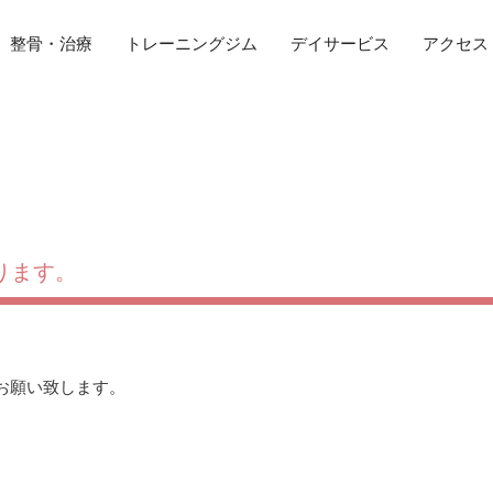
整骨・治療
トレーニングジム
デイサービス
アクセス
なります。
お願い致します。