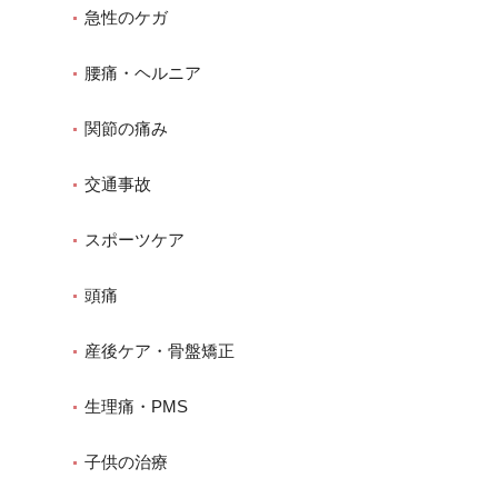
急性のケガ
腰痛・ヘルニア
関節の痛み
交通事故
スポーツケア
頭痛
産後ケア・骨盤矯正
生理痛・PMS
子供の治療