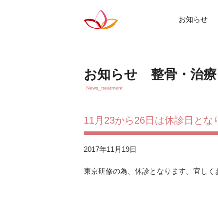
お知らせ
お知らせ 整骨・治療
News_treatment
11月23から26日は休診日と
2017年11月19日
東京研修の為、休診となります。宜しく