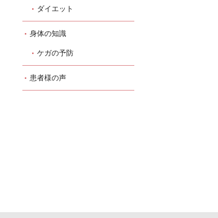
ダイエット
身体の知識
ケガの予防
患者様の声