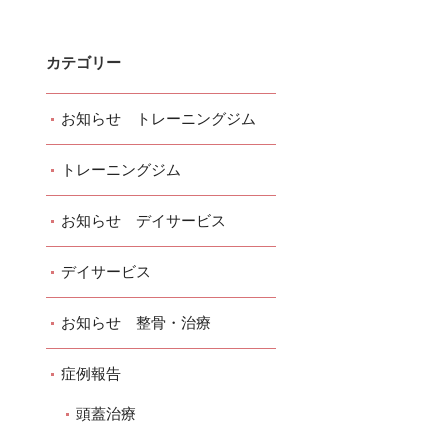
カテゴリー
お知らせ トレーニングジム
トレーニングジム
お知らせ デイサービス
デイサービス
お知らせ 整骨・治療
症例報告
頭蓋治療