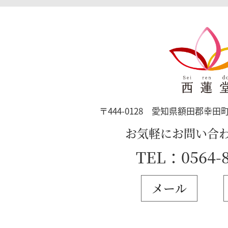
〒444-0128
愛知県額田郡幸田町
お気軽にお問い合
TEL：0564-8
メール