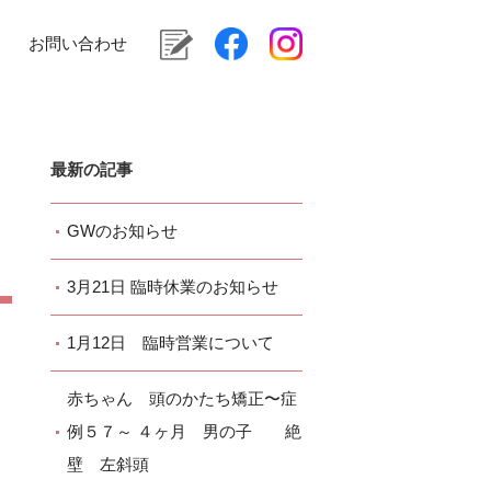
お問い合わせ
最新の記事
GWのお知らせ
3月21日 臨時休業のお知らせ
1月12日 臨時営業について
赤ちゃん 頭のかたち矯正〜症
例５７～ ４ヶ月 男の子 絶
壁 左斜頭