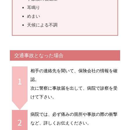
耳鳴り
めまい
天候による不調
交通事故となった場合
相手の連絡先を聞いて、保険会社の情報を確
認。
次に警察に事故届を出して、病院で診察を受
けて下さい。
病院では、必ず痛みの箇所や事故の際の衝撃
など、詳しくお伝えください。