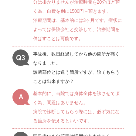
分は掛かりませんが治療時間を20分ほど頂
く為、自費を別に1500円～頂きます。
治療期間は、基本的には3ヶ月です。症状に
よっては保険会社と交渉して、治療期間を
伸ばすことは可能です。
事故後、数日経過してから他の箇所が痛く
なりました。
診断部位とは違う箇所ですが、診てもらう
ことは出来ますか？
基本的に、当院では身体全体を診させて頂
く為、問題はありません。
病院で診断してもらう際には、必ず気にな
る箇所を伝えるといいです。