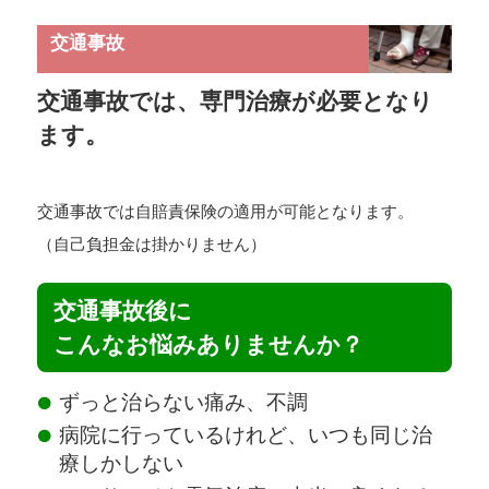
交通事故
交通事故では、専門治療が必要となり
ます。
交通事故では自賠責保険の適用が可能となります。
（自己負担金は掛かりません）
交通事故後に
こんなお悩みありませんか？
ずっと治らない痛み、不調
病院に行っているけれど、いつも同じ治
療しかしない