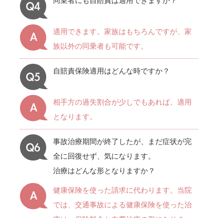
同乗者にも自賠責は適用できますか？
適用できます。家族はもちろんですが、家
族以外の同乗者も可能です。
自賠責保険適用はどんな時ですか？
相手方の過失割合が少しでもあれば、適用
となります。
事故治療期間が終了したが、まだ症状が完
全に回復せず、気になります。
治療はどんな形となりますか？
健康保険を使った請求に代わります。当院
では、交通事故による健康保険を使った治