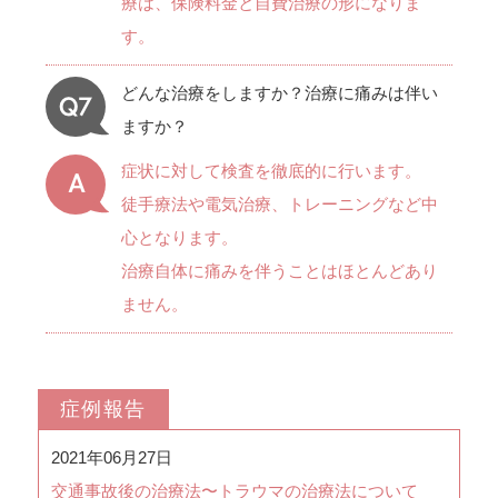
療は、保険料金と自費治療の形になりま
す。
どんな治療をしますか？治療に痛みは伴い
ますか？
症状に対して検査を徹底的に行います。
徒手療法や電気治療、トレーニングなど中
心となります。
治療自体に痛みを伴うことはほとんどあり
ません。
症例報告
2021年06月27日
交通事故後の治療法〜トラウマの治療法について