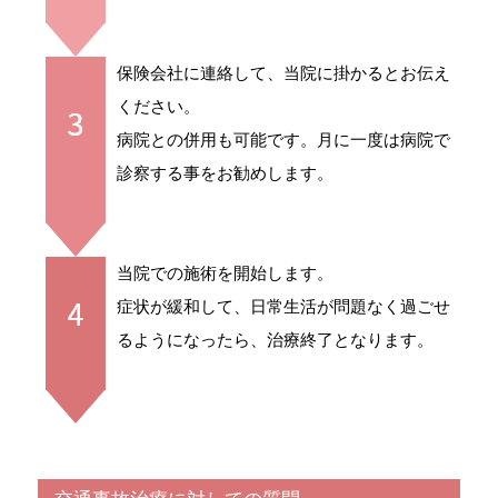
保険会社に連絡して、当院に掛かるとお伝え
ください。
病院との併用も可能です。月に一度は病院で
診察する事をお勧めします。
当院での施術を開始します。
症状が緩和して、日常生活が問題なく過ごせ
るようになったら、治療終了となります。