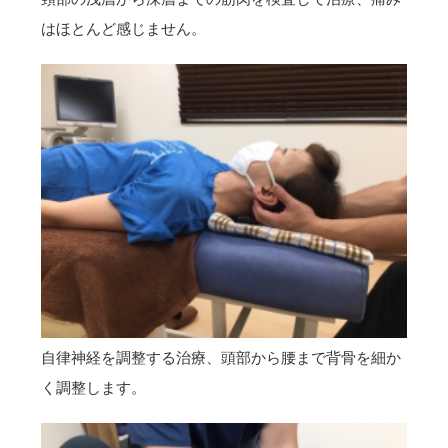
はほとんど感じません。
自律神経を調整する治療、頭部から腰まで背骨を細か
く調整します。