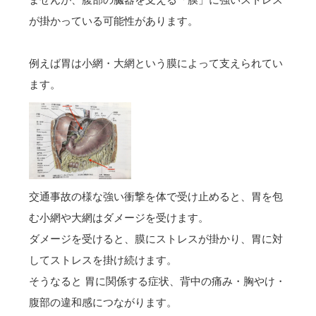
が掛かっている可能性があります。
例えば胃は小網・大網という膜によって支えられてい
ます。
交通事故の様な強い衝撃を体で受け止めると、胃を包
む小網や大網はダメージを受けます。
ダメージを受けると、膜にストレスが掛かり、胃に対
してストレスを掛け続けます。
そうなると 胃に関係する症状、背中の痛み・胸やけ・
腹部の違和感につながります。