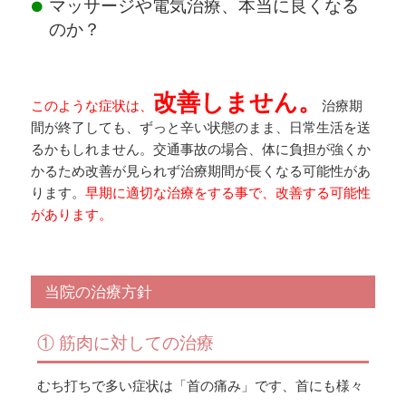
マッサージや電気治療、本当に良くなる
のか？
改善しません。
このような症状は、
治療期
間が終了しても、ずっと辛い状態のまま、日常生活を送
るかもしれません。交通事故の場合、体に負担が強くか
かるため改善が見られず治療期間が長くなる可能性があ
ります。
早期に適切な治療をする事で、改善する可能性
があります。
当院の治療方針
① 筋肉に対しての治療
むち打ちで多い症状は「首の痛み」です、首にも様々