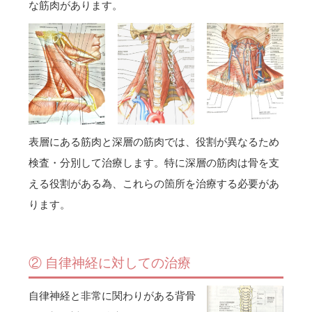
な筋肉があります。
表層にある筋肉と深層の筋肉では、役割が異なるため
検査・分別して治療します。特に深層の筋肉は骨を支
える役割がある為、これらの箇所を治療する必要があ
ります。
② 自律神経に対しての治療
自律神経と非常に関わりがある背骨