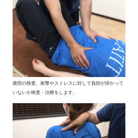
腹部の検査、衝撃やストレスに対して負担が掛かって
いないか検査・治療をします。