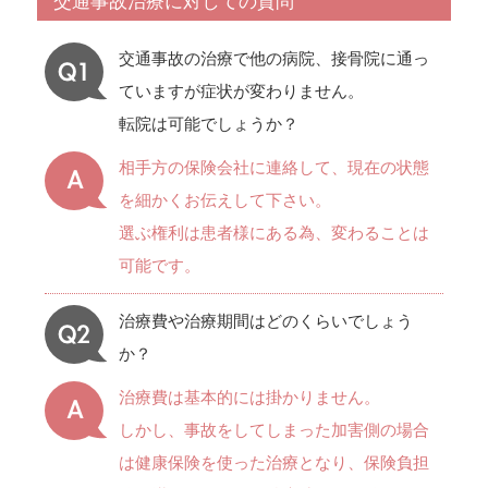
交通事故治療に対しての質問
交通事故の治療で他の病院、接骨院に通っ
ていますが症状が変わりません。
転院は可能でしょうか？
相手方の保険会社に連絡して、現在の状態
を細かくお伝えして下さい。
選ぶ権利は患者様にある為、変わることは
可能です。
治療費や治療期間はどのくらいでしょう
か？
治療費は基本的には掛かりません。
しかし、事故をしてしまった加害側の場合
は健康保険を使った治療となり、保険負担