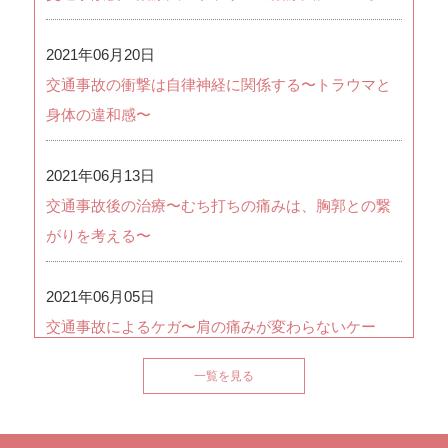
2021年06月20日
交通事故の衝撃は自律神経に関係する〜トラウマと
身体の違和感〜
2021年06月13日
交通事故後の治療〜むち打ちの痛みは、胸郭との繋
がりを考える〜
2021年06月05日
交通事故によるケガ〜肩の痛みが変わらないケー
ス〜
一覧を見る