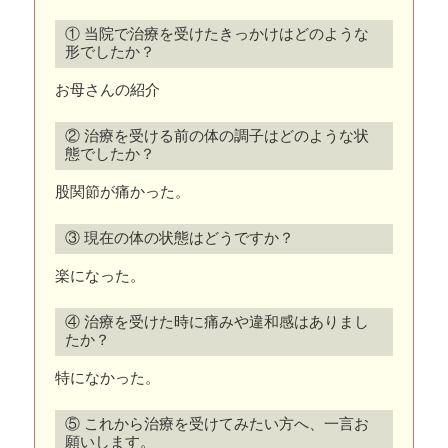
① 当院で治療を受けたきっかけはどのような
形でしたか？
お母さんの紹介
② 治療を受ける前の体の調子はどのような状
態でしたか？
股関節が痛かった。
③ 現在の体の状態はどうですか？
楽になった。
④ 治療を受けた時に痛みや違和感はありまし
たか？
特になかった。
⑤ これから治療を受けてみたい方へ、一言お
願いします。