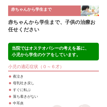
赤ちゃんから学生まで
赤ちゃんから学生まで、子供の治療お
任せください
当院ではオステオパシーの考えを基に、
小児から学生のケアをしています。
小児の適応症状（０～６才）
夜泣き
母乳吐き戻し
すぐに転ぶ
落ち着きがない
中耳炎