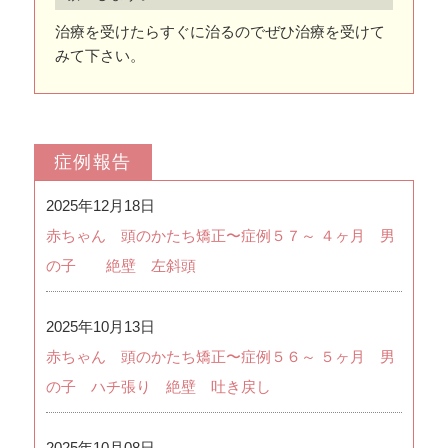
治療を受けたらすぐに治るのでぜひ治療を受けて
みて下さい。
症例報告
2025年12月18日
赤ちゃん 頭のかたち矯正〜症例５７～ ４ヶ月 男
の子 絶壁 左斜頭
2025年10月13日
赤ちゃん 頭のかたち矯正〜症例５６～ ５ヶ月 男
の子 ハチ張り 絶壁 吐き戻し
2025年10月08日