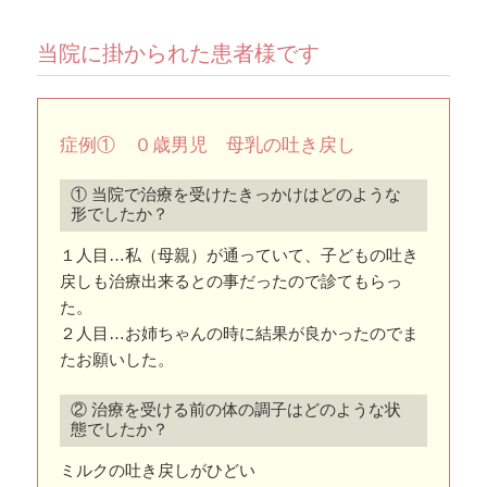
当院に掛かられた患者様です
症例① ０歳男児 母乳の吐き戻し
① 当院で治療を受けたきっかけはどのような
形でしたか？
１人目…私（母親）が通っていて、子どもの吐き
戻しも治療出来るとの事だったので診てもらっ
た。
２人目…お姉ちゃんの時に結果が良かったのでま
たお願いした。
② 治療を受ける前の体の調子はどのような状
態でしたか？
ミルクの吐き戻しがひどい