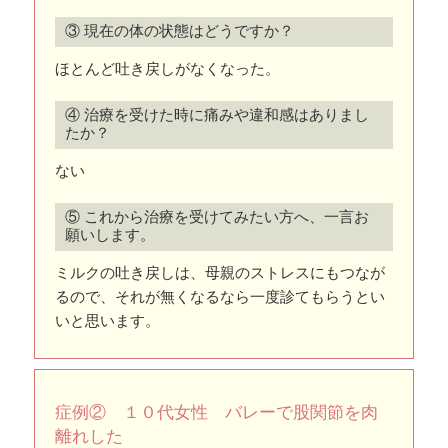
③ 現在の体の状態はどうですか？
ほとんど吐き戻しがなくなった。
④ 治療を受けた時に痛みや違和感はありまし
たか？
ない
⑤ これから治療を受けてみたい方へ、一言お
願いします。
ミルクの吐き戻しは、母親のストレスにもつなが
るので、それが無くなるなら一度診てもらうとい
いと思います。
症例② １０代女性 バレーで股関節を肉
離れした