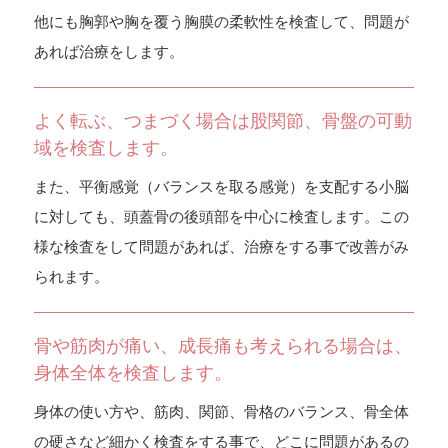
他にも胸郭や胸を覆う胸膜の柔軟性を検査して、問題が
あれば治療をします。
よく転ぶ、つまづく場合は股関節、骨盤の可動
域を検査します。
また、平衡感覚（バランスを取る感覚）を支配する小脳
に対しても、頭蓋骨の後頭部を中心に検査します。この
様な検査をして問題があれば、治療をする事で改善がみ
られます。
骨や筋肉が痛い、成長痛も考えられる場合は、
身体全体を検査します。
身体の使い方や、筋肉、関節、骨格のバランス、骨全体
の硬さなど細かく検査をする事で、どこに問題があるの