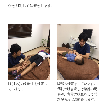
かを判別して治療をします。
脛(すね)の柔軟性を検査し
腹部の検査をしています。
ています。
母乳の吐き戻しは腹部の硬
さや、背骨の検査をして問
題があれば治療をします。